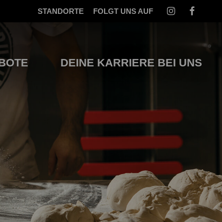
STANDORTE
FOLGT UNS AUF
BOTE
DEINE KARRIERE BEI UNS