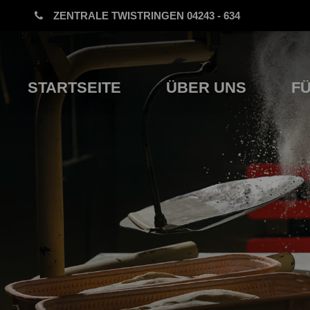
ZENTRALE TWISTRINGEN 04243 - 634
STARTSEITE
ÜBER UNS
FÜ